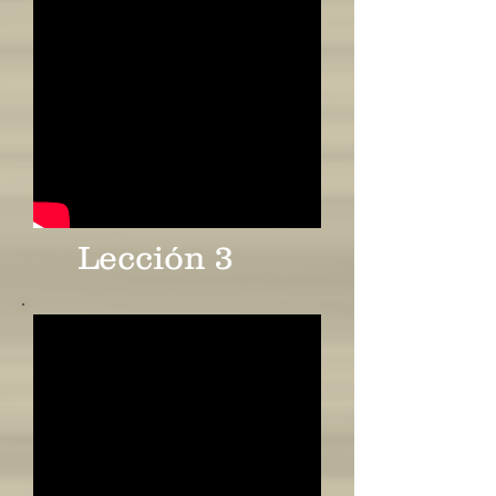
Lección 3