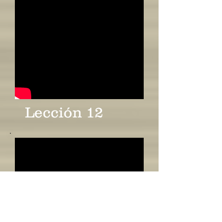
Lección 12